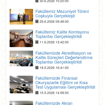
30.6.2026 10:25:00
Fakültemiz Mezuniyet Töreni
Coşkuyla Gerçekleşti
29.6.2026 09:48:00
Fakültemiz Kalite Komisyonu
Toplantısı Gerçekleştirildi
11.6.2026 13:42:00
Fakültemizde Akreditasyon ve
Kalite Süreçleri Değerlendirme
Toplantısı Gerçekleştirildi
18.5.2026 16:41:00
Fakültemizde Finansal
Okuryazarlık Eğitimi ve Kısa
Test Uygulaması Gerçekleştirildi
15.5.2026 14:58:00
Fakültemizde Akran