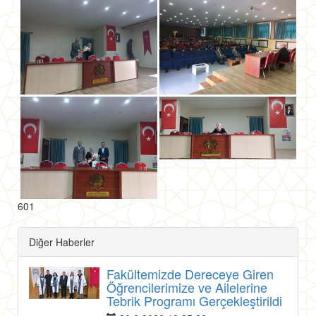
601
Diğer Haberler
Fakültemizde Dereceye Giren
Öğrencilerimize ve Ailelerine
Tebrik Programı Gerçekleştirildi