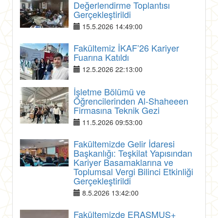
Değerlendirme Toplantısı
Gerçekleştirildi
15.5.2026 14:49:00
Fakültemiz İKAF’26 Kariyer
Fuarına Katıldı
12.5.2026 22:13:00
İşletme Bölümü ve
Öğrencilerinden Al-Shaheeen
Firmasına Teknik Gezi
11.5.2026 09:53:00
Fakültemizde Gelir İdaresi
Başkanlığı: Teşkilat Yapısından
Kariyer Basamaklarına ve
Toplumsal Vergi Bilinci Etkinliği
Gerçekleştirildi
8.5.2026 13:42:00
Fakültemizde ERASMUS+