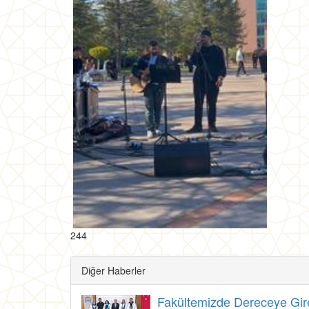
244
Diğer Haberler
Fakültemizde Dereceye Giren