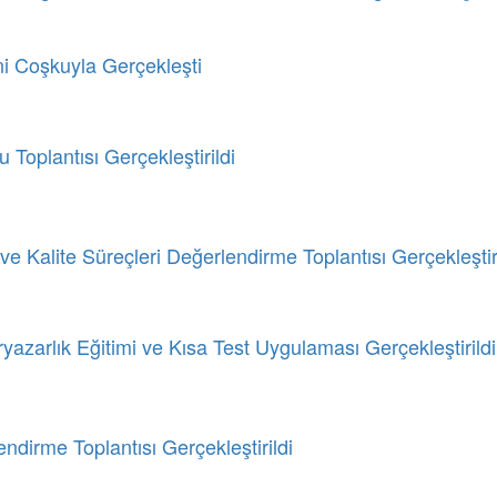
i Coşkuyla Gerçekleşti
Toplantısı Gerçekleştirildi
e Kalite Süreçleri Değerlendirme Toplantısı Gerçekleştiri
azarlık Eğitimi ve Kısa Test Uygulaması Gerçekleştirildi
dirme Toplantısı Gerçekleştirildi