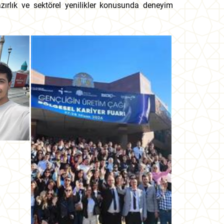
azırlık ve sektörel yenilikler konusunda deneyim