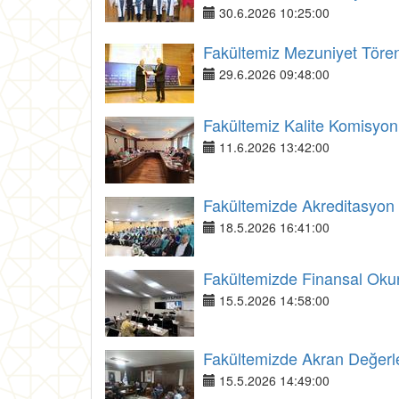
30.6.2026 10:25:00
Fakültemiz Mezuniyet Tören
29.6.2026 09:48:00
Fakültemiz Kalite Komisyonu 
11.6.2026 13:42:00
Fakültemizde Akreditasyon v
18.5.2026 16:41:00
Fakültemizde Finansal Okury
15.5.2026 14:58:00
Fakültemizde Akran Değerlen
15.5.2026 14:49:00