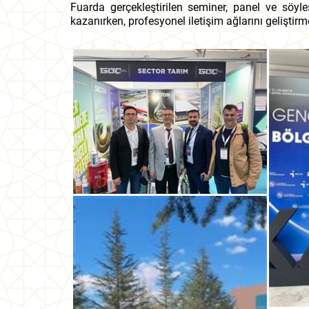
Fuarda gerçekleştirilen seminer, panel ve söyle
kazanırken, profesyonel iletişim ağlarını geliştirm