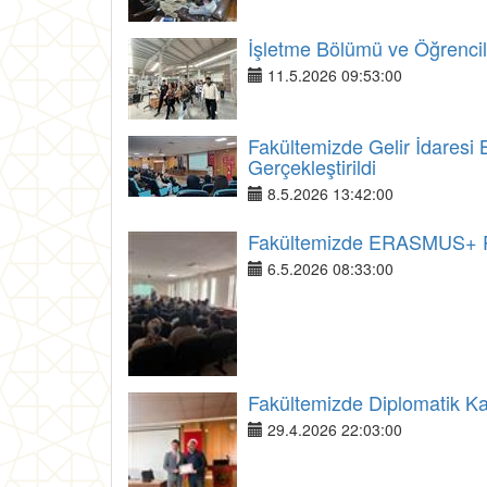
İşletme Bölümü ve Öğrenci
11.5.2026 09:53:00
Fakültemizde Gelir İdaresi B
Gerçekleştirildi
8.5.2026 13:42:00
Fakültemizde ERASMUS+ Pro
6.5.2026 08:33:00
Fakültemizde Diplomatik Kar
29.4.2026 22:03:00