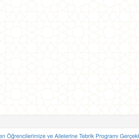
 Öğrencilerimize ve Ailelerine Tebrik Programı Gerçekleş