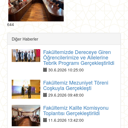
644
Diğer Haberler
Fakültemizde Dereceye Giren
Öğrencilerimize ve Ailelerine
Tebrik Programı Gerçekleştirildi
30.6.2026 10:25:00
Fakültemiz Mezuniyet Töreni
Coşkuyla Gerçekleşti
29.6.2026 09:48:00
Fakültemiz Kalite Komisyonu
Toplantısı Gerçekleştirildi
11.6.2026 13:42:00