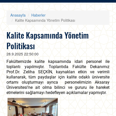
Anasayfa
Haberler
Kalite Kapsamında Yönetim Politikası
Kalite Kapsamında Yönetim
Politikası
28.9.2025 22:50:00
Fakültemizde kalite kapsamında idari personel ile
toplantı yapılmıştır. Toplantıda Fakülte Dekanımız
Prof.Dr. Zeliha SEÇKİN, kaynakları etkin ve verimli
kullanarak, tüm paydaşlar için kalite odaklı üniversite
ortamı oluşturmayı ayrıca personelimizin Aksaray
Üniversitesi’ne ait olma bilinci ve gururu ile hareket
etmelerini sağlamayı hedefleyen açıklamalar yapmıştır.