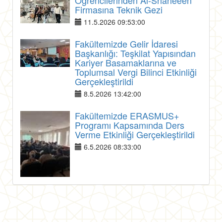
Öğrencilerinden Al-Shaheeen
Firmasına Teknik Gezi
11.5.2026 09:53:00
Fakültemizde Gelir İdaresi
Başkanlığı: Teşkilat Yapısından
Kariyer Basamaklarına ve
Toplumsal Vergi Bilinci Etkinliği
Gerçekleştirildi
8.5.2026 13:42:00
Fakültemizde ERASMUS+
Programı Kapsamında Ders
Verme Etkinliği Gerçekleştirildi
6.5.2026 08:33:00