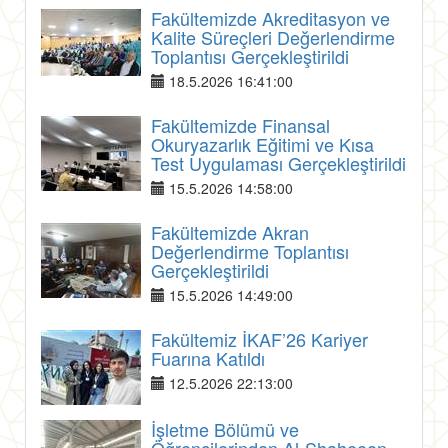
Fakültemizde Akreditasyon ve
Kalite Süreçleri Değerlendirme
Toplantısı Gerçekleştirildi
18.5.2026 16:41:00
Fakültemizde Finansal
Okuryazarlık Eğitimi ve Kısa
Test Uygulaması Gerçekleştirildi
15.5.2026 14:58:00
Fakültemizde Akran
Değerlendirme Toplantısı
Gerçekleştirildi
15.5.2026 14:49:00
Fakültemiz İKAF’26 Kariyer
Fuarına Katıldı
12.5.2026 22:13:00
İşletme Bölümü ve