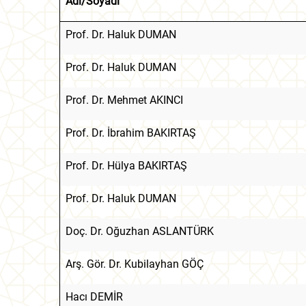
Adı/Soyadı
Prof. Dr. Haluk DUMAN
Prof. Dr. Haluk DUMAN
Prof. Dr. Mehmet AKINCI
Prof. Dr. İbrahim BAKIRTAŞ
Prof. Dr. Hülya BAKIRTAŞ
Prof. Dr. Haluk DUMAN
Doç. Dr. Oğuzhan ASLANTÜRK
Arş. Gör. Dr. Kubilayhan GÖÇ
Hacı DEMİR