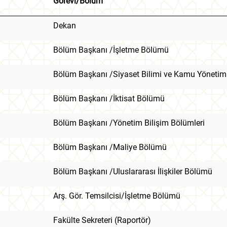
Görevi/Bölüm
Dekan
Bölüm Başkanı /İşletme Bölümü
Bölüm Başkanı /Siyaset Bilimi ve Kamu Yönetim
Bölüm Başkanı /İktisat Bölümü
Bölüm Başkanı /Yönetim Bilişim Bölümleri
Bölüm Başkanı /Maliye Bölümü
Bölüm Başkanı /Uluslararası İlişkiler Bölümü
Arş. Gör. Temsilcisi/İşletme Bölümü
Fakülte Sekreteri (Raportör)