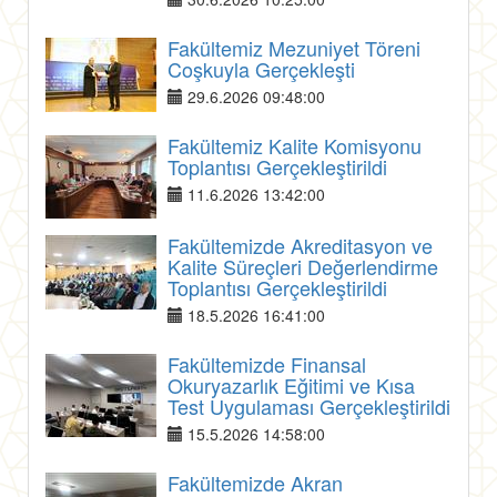
Fakültemiz Mezuniyet Töreni
Coşkuyla Gerçekleşti
29.6.2026 09:48:00
Fakültemiz Kalite Komisyonu
Toplantısı Gerçekleştirildi
11.6.2026 13:42:00
Fakültemizde Akreditasyon ve
Kalite Süreçleri Değerlendirme
Toplantısı Gerçekleştirildi
18.5.2026 16:41:00
Fakültemizde Finansal
Okuryazarlık Eğitimi ve Kısa
Test Uygulaması Gerçekleştirildi
15.5.2026 14:58:00
Fakültemizde Akran