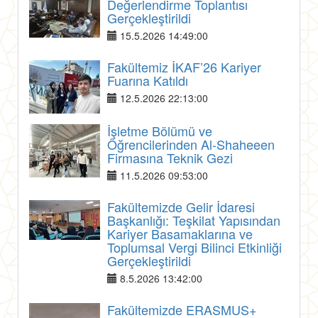
Değerlendirme Toplantısı
Gerçekleştirildi
15.5.2026 14:49:00
Fakültemiz İKAF’26 Kariyer
Fuarına Katıldı
12.5.2026 22:13:00
İşletme Bölümü ve
Öğrencilerinden Al-Shaheeen
Firmasına Teknik Gezi
11.5.2026 09:53:00
Fakültemizde Gelir İdaresi
Başkanlığı: Teşkilat Yapısından
Kariyer Basamaklarına ve
Toplumsal Vergi Bilinci Etkinliği
Gerçekleştirildi
8.5.2026 13:42:00
Fakültemizde ERASMUS+