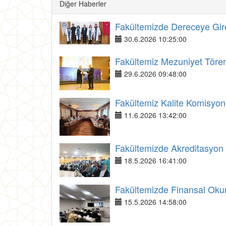
Diğer Haberler
Fakültemizde Dereceye Giren
30.6.2026 10:25:00
Fakültemiz Mezuniyet Tören
29.6.2026 09:48:00
Fakültemiz Kalite Komisyonu 
11.6.2026 13:42:00
Fakültemizde Akreditasyon v
18.5.2026 16:41:00
Fakültemizde Finansal Okury
15.5.2026 14:58:00