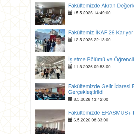
Fakültemizde Akran Değerlen
15.5.2026 14:49:00
Fakültemiz İKAF’26 Kariyer 
12.5.2026 22:13:00
İşletme Bölümü ve Öğrenci
11.5.2026 09:53:00
Fakültemizde Gelir İdaresi B
Gerçekleştirildi
8.5.2026 13:42:00
Fakültemizde ERASMUS+ Pro
6.5.2026 08:33:00