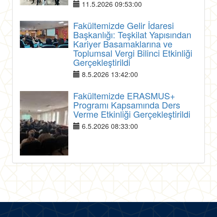
11.5.2026 09:53:00
Fakültemizde Gelir İdaresi
Başkanlığı: Teşkilat Yapısından
Kariyer Basamaklarına ve
Toplumsal Vergi Bilinci Etkinliği
Gerçekleştirildi
8.5.2026 13:42:00
Fakültemizde ERASMUS+
Programı Kapsamında Ders
Verme Etkinliği Gerçekleştirildi
6.5.2026 08:33:00