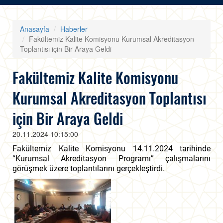
Anasayfa
Haberler
Fakültemiz Kalite Komisyonu Kurumsal Akreditasyon
Toplantısı için Bir Araya Geldi
Fakültemiz Kalite Komisyonu
Kurumsal Akreditasyon Toplantısı
için Bir Araya Geldi
20.11.2024 10:15:00
Fakültemiz Kalite Komisyonu 14.11.2024 tarihinde
“Kurumsal Akreditasyon Programı” çalışmalarını
görüşmek üzere toplantılarını gerçekleştirdi.