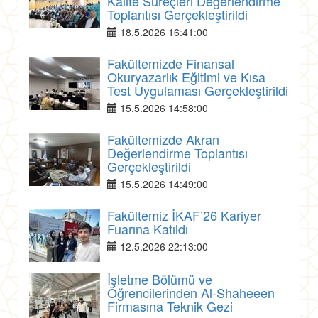
Kalite Süreçleri Değerlendirme
Toplantısı Gerçekleştirildi
18.5.2026 16:41:00
Fakültemizde Finansal
Okuryazarlık Eğitimi ve Kısa
Test Uygulaması Gerçekleştirildi
15.5.2026 14:58:00
Fakültemizde Akran
Değerlendirme Toplantısı
Gerçekleştirildi
15.5.2026 14:49:00
Fakültemiz İKAF’26 Kariyer
Fuarına Katıldı
12.5.2026 22:13:00
İşletme Bölümü ve
Öğrencilerinden Al-Shaheeen
Firmasına Teknik Gezi