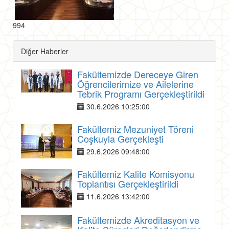
994
Diğer Haberler
Fakültemizde Dereceye Giren
Öğrencilerimize ve Ailelerine
Tebrik Programı Gerçekleştirildi
30.6.2026 10:25:00
Fakültemiz Mezuniyet Töreni
Coşkuyla Gerçekleşti
29.6.2026 09:48:00
Fakültemiz Kalite Komisyonu
Toplantısı Gerçekleştirildi
11.6.2026 13:42:00
Fakültemizde Akreditasyon ve